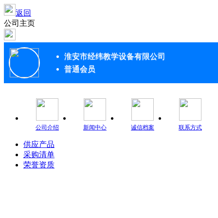
返回
公司主页
淮安市经纬教学设备有限公司
普通会员
公司介绍
新闻中心
诚信档案
联系方式
供应产品
采购清单
荣誉资质